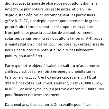
déchets avec la nouvelle phase que nous allons donner à
Améthy. Le plan solaire, qui est le nôtre, et bien il se
déploie, il se déploie en accompagnant les particuliers
grâce à l'ALEC, il se déploie parce que justement le grand
propriétaire foncier qui est la métropole et la ville de
Montpellier se pose la question de partout comment
solariser. Je vais venir ici et nous allons lancer un AMI, appel
à manifestation d'intérêt, pour proposer aux entreprises de
nous aider sur tout le potentiel solaire des bâtiments
publics, pour accélérer.
Parce que notre objectif, Isabelle disait, tu m'as donné les
chiffres, c'est de faire 3 fois 3 en énergie produite sur le
territoire d'ici 2030. C'est ça notre cap, et merci à l'État
d'être à nos côtés. Cet investissement, c'est 240.000 euros,
la DESIL, en acronyme, nous a permis d'obtenir 80.000 euros
pour financer cet investissement.
Dans neuf ans, il sera amorti. On travaille pour l'avenir, il