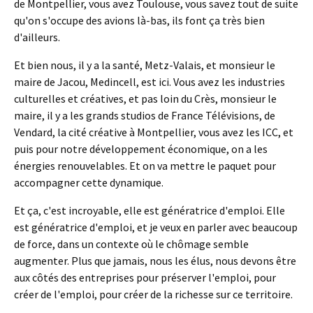
de Montpellier, vous avez Toulouse, vous savez tout de suite
qu'on s'occupe des avions là-bas, ils font ça très bien
d'ailleurs.
Et bien nous, il y a la santé, Metz-Valais, et monsieur le
maire de Jacou, Medincell, est ici. Vous avez les industries
culturelles et créatives, et pas loin du Crès, monsieur le
maire, il y a les grands studios de France Télévisions, de
Vendard, la cité créative à Montpellier, vous avez les ICC, et
puis pour notre développement économique, on a les
énergies renouvelables. Et on va mettre le paquet pour
accompagner cette dynamique.
Et ça, c'est incroyable, elle est génératrice d'emploi. Elle
est génératrice d'emploi, et je veux en parler avec beaucoup
de force, dans un contexte où le chômage semble
augmenter. Plus que jamais, nous les élus, nous devons être
aux côtés des entreprises pour préserver l'emploi, pour
créer de l'emploi, pour créer de la richesse sur ce territoire.