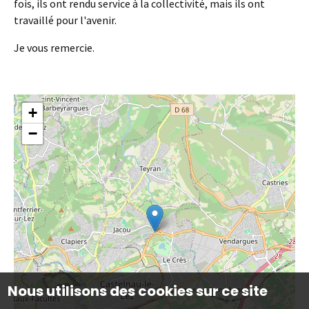
fois, ils ont rendu service à la collectivité, mais ils ont
travaillé pour l'avenir.
Je vous remercie.
+
−
Nous utilisons des cookies sur ce site