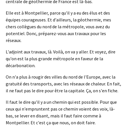
centrale de géothermie de France est là-bas.
Elle est à Montpellier, parce qu'il y a eu des élus et des
équipes courageuses. Et d'ailleurs, la géothermie, mes
chers collègues du nord de la métropole, vous avez du
potentiel. Donc, préparez-vous aux travaux pour les
réseaux.
L'adjoint aux travaux, là. Voilà, on va y aller. Et voyez, dire
qu'on est la plus grande métropole en faveur de la
décarbonation.
On n'a plus à rougir des villes du nord de l'Europe, avec la
gratuité des transports, avec les réseaux de chaleur. En fait,
il ne faut pas le dire pour être la capitale. Ça, on s'en fiche.
Il faut le dire qu'il y a un chemin qui est possible. Pour que
ceux qui n'empruntent pas ce chemin voient des voix, là-
bas, se lever en disant, mais il faut faire comme à
Montpellier. Et c'est ça que nous, on doit faire.