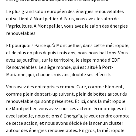
Le plus grand salon européen des énergies renouvelables
qui se tient à Montpellier. A Paris, vous avez le salon de
l'agriculture. A Montpellier, vous avez le salon des énergies
renouvelables.
Et pourquoi ? Parce qu'à Montpellier, dans cette métropole,
et de plus en plus depuis trois ans, nous nous battons. Vous
avez aujourd'hui, sur le territoire, le siège monde d'EDF
Renouvelables. Le siège monde, qui est situé à Port-
Marianne, qui, chaque trois ans, double ses effectifs.
Vous avez des entreprises comme Care, comme Element,
comme plein de start-up suivent, plein de boîtes autour du
renouvelable qui sont présentes. Et ici, dans la métropole
de Montpellier, vous avez tous ces acteurs économiques et
avec Isabelle, nous étions à Energaïa, je veux rendre compte
de cette action, et nous avons décidé de lancer un cluster
autour des énergies renouvelables. En gros, la métropole