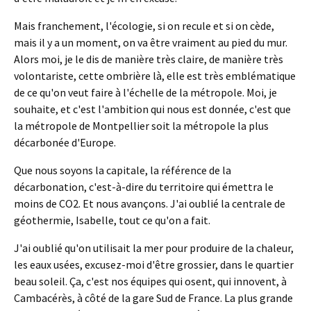
Mais franchement, l'écologie, si on recule et si on cède,
mais il y a un moment, on va être vraiment au pied du mur.
Alors moi, je le dis de manière très claire, de manière très
volontariste, cette ombrière là, elle est très emblématique
de ce qu'on veut faire à l'échelle de la métropole. Moi, je
souhaite, et c'est l'ambition qui nous est donnée, c'est que
la métropole de Montpellier soit la métropole la plus
décarbonée d'Europe.
Que nous soyons la capitale, la référence de la
décarbonation, c'est-à-dire du territoire qui émettra le
moins de CO2. Et nous avançons. J'ai oublié la centrale de
géothermie, Isabelle, tout ce qu'on a fait.
J'ai oublié qu'on utilisait la mer pour produire de la chaleur,
les eaux usées, excusez-moi d'être grossier, dans le quartier
beau soleil. Ça, c'est nos équipes qui osent, qui innovent, à
Cambacérès, à côté de la gare Sud de France. La plus grande