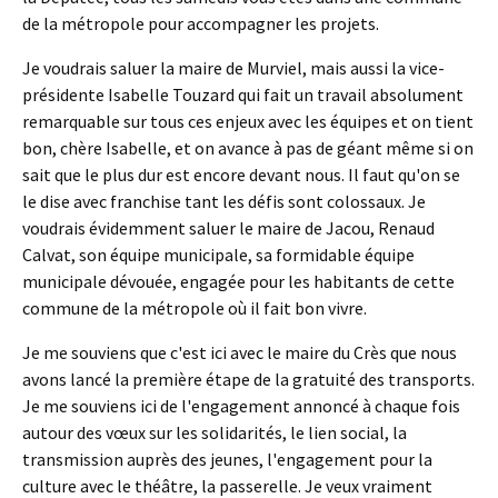
de la métropole pour accompagner les projets.
Je voudrais saluer la maire de Murviel, mais aussi la vice-
présidente Isabelle Touzard qui fait un travail absolument
remarquable sur tous ces enjeux avec les équipes et on tient
bon, chère Isabelle, et on avance à pas de géant même si on
sait que le plus dur est encore devant nous. Il faut qu'on se
le dise avec franchise tant les défis sont colossaux. Je
voudrais évidemment saluer le maire de Jacou, Renaud
Calvat, son équipe municipale, sa formidable équipe
municipale dévouée, engagée pour les habitants de cette
commune de la métropole où il fait bon vivre.
Je me souviens que c'est ici avec le maire du Crès que nous
avons lancé la première étape de la gratuité des transports.
Je me souviens ici de l'engagement annoncé à chaque fois
autour des vœux sur les solidarités, le lien social, la
transmission auprès des jeunes, l'engagement pour la
culture avec le théâtre, la passerelle. Je veux vraiment