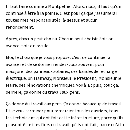
Il faut faire comme à Montpellier. Alors, nous, il faut qu'on
continue à être à la pointe. C'est pour ça que j’assumerai
toutes mes responsabilités là-dessus et aucun
renoncement.
Après, chacun peut choisir. Chacun peut choisir. Soit on
avance, soit on recule.
Moi, le choix que je vous propose, c'est de continuer à
avancer et de se donner rendez-vous souvent pour
inaugurer des panneaux solaires, des bandes de recharge
électrique, un tramway, Monsieur le Président, Monsieur le
Maire, des rénovations thermiques. Voilà. Et puis, tout ça,
derrière, ça donne du travail aux gens.
Ça donne du travail aux gens. Ça donne beaucoup de travail.
Et je veux terminer pour remercier tous les ouvriers, tous
les techniciens qui ont fait cette infrastructure, parce qu'ils
peuvent être très fiers du travail qu'ils ont fait, parce qu'à la