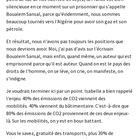
silencieuse en ce moment sur un prisonnier qui s'appelle
Boualem Sansal, parce qu'évidemment, nous sommes
beaucoup tournés vers l'Algérie pour avoir son gaz et son
pétrole.
Et résultat, nous n'avons pas toujours les positions que
nous devrions avoir. Moi, j'ai pas d'avis sur l'écrivain
Boualem Sansal, mais enfin, quand même, un auteur qui est
emprisonné parce qu'il est auteur. Quand on est le pays des
droits de l'homme, on se lève, on crie, on manifeste, on
s'indigne.
Je voudrais terminer ici par un point. Isabelle a bien rappelé
l'enjeu. 40% des émissions de CO2 viennent des
mobilités.
40% viennent du bâtimentaire. C'est-à-dire que
80% des émissions de CO2 proviennent de ces deux enjeux-
là. Sur les mobilités, on y est en bour battant.
Vous le savez, gratuité des transports, plus 30% de