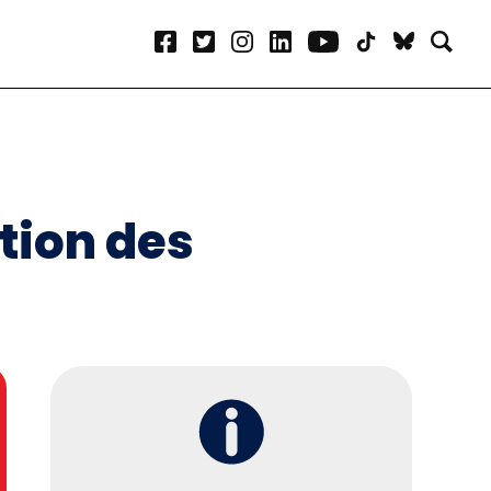
ation des