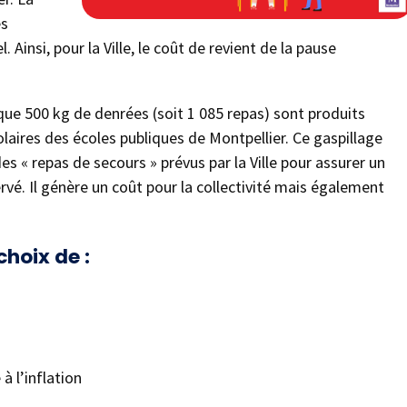
ès
 Ainsi, pour la Ville, le coût de revient de la pause
ue 500 kg de denrées (soit 1 085 repas) sont produits
laires des écoles publiques de Montpellier. Ce gaspillage
s « repas de secours » prévus par la Ville pour assurer un
rvé. Il génère un coût pour la collectivité mais également
choix de :
à l’inflation