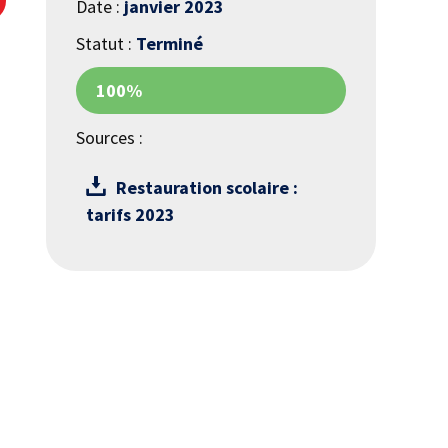
Date :
janvier 2023
Statut :
Terminé
100%
Sources :
Document
Restauration scolaire :
tarifs 2023