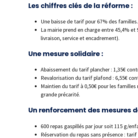
Les chiffres clés de la réforme :
Une baisse de tarif pour 67% des familles.
La mairie prend en charge entre 45,4% et 
livraison, service et encadrement).
Une mesure solidaire :
Abaissement du tarif plancher : 1,35€ cont
Revalorisation du tarif plafond : 6,55€ co
Maintien du tarif à 0,50€ pour les famille
grande précarité.
Un renforcement des mesures de 
600 repas gaspillés par jour soit 115 g/enf
Réservation du repas sans présence : tarif