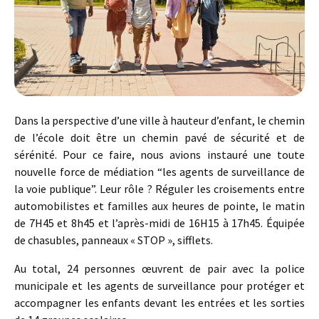
Dans la perspective d’une ville à hauteur d’enfant, le chemin
de l’école doit être un chemin pavé de sécurité et de
sérénité. Pour ce faire, nous avions instauré une toute
nouvelle force de médiation “les agents de surveillance de
la voie publique”. Leur rôle ? Réguler les croisements entre
automobilistes et familles aux heures de pointe, le matin
de 7H45 et 8h45 et l’après-midi de 16H15 à 17h45. Équipée
de chasubles, panneaux « STOP », sifflets.
Au total, 24 personnes œuvrent de pair avec la police
municipale et les agents de surveillance pour protéger et
accompagner les enfants devant les entrées et les sorties