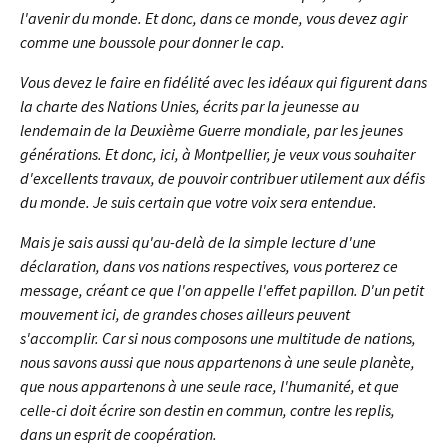
l'avenir du monde. Et donc, dans ce monde, vous devez agir
comme une boussole pour donner le cap.
Vous devez le faire en fidélité avec les idéaux qui figurent dans
la charte des Nations Unies, écrits par la jeunesse au
lendemain de la Deuxième Guerre mondiale, par les jeunes
générations. Et donc, ici, à Montpellier, je veux vous souhaiter
d'excellents travaux, de pouvoir contribuer utilement aux défis
du monde. Je suis certain que votre voix sera entendue.
Mais je sais aussi qu'au-delà de la simple lecture d'une
déclaration, dans vos nations respectives, vous porterez ce
message, créant ce que l'on appelle l'effet papillon. D'un petit
mouvement ici, de grandes choses ailleurs peuvent
s'accomplir. Car si nous composons une multitude de nations,
nous savons aussi que nous appartenons à une seule planète,
que nous appartenons à une seule race, l'humanité, et que
celle-ci doit écrire son destin en commun, contre les replis,
dans un esprit de coopération.