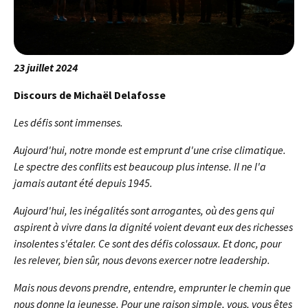
23 juillet 2024
Discours de Michaël Delafosse
Les défis sont immenses.
Aujourd'hui, notre monde est emprunt d'une crise climatique.
Le spectre des conflits est beaucoup plus intense. Il ne l'a
jamais autant été depuis 1945.
Aujourd'hui, les inégalités sont arrogantes, où des gens qui
aspirent à vivre dans la dignité voient devant eux des richesses
insolentes s'étaler. Ce sont des défis colossaux. Et donc, pour
les relever, bien sûr, nous devons exercer notre leadership.
Mais nous devons prendre, entendre, emprunter le chemin que
nous donne la jeunesse. Pour une raison simple, vous, vous êtes