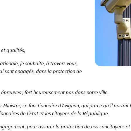
et qualités,
tionale, je souhaite, à travers vous,
i sont engagés, dans la protection de
des épreuves ; fort heureusement pas dans notre ville.
 Ministre, ce fonctionnaire d’Avignon, qui parce qu’il portait 
ionnaires de l’Etat et les citoyens de la République.
ngagement, pour assurer la protection de nos concitoyens et il