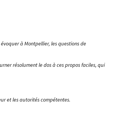
 évoquer à Montpellier, les questions de
ourner résolument le dos à ces propos faciles, qui
eur et les autorités compétentes.