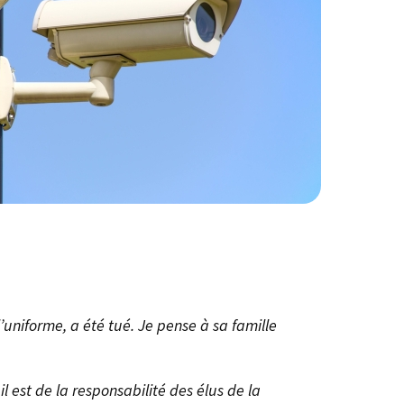
l’uniforme, a été tué. Je pense à sa famille
 est de la responsabilité des élus de la