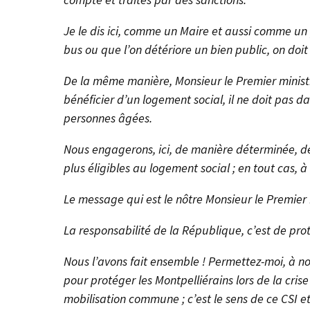
Je le dis ici, comme un Maire et aussi comme un 
bus ou que l’on détériore un bien public, on doit 
De la même manière, Monsieur le Premier ministre
bénéficier d’un logement social, il ne doit pas da
personnes âgées.
Nous engagerons, ici, de manière déterminée, de
plus éligibles au logement social ; en tout cas, à 
Le message qui est le nôtre Monsieur le Premier
La responsabilité de la République, c’est de pro
Nous l’avons fait ensemble ! Permettez-moi, à no
pour protéger les Montpelliérains lors de la cris
mobilisation commune ; c’est le sens de ce CSI e