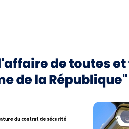
l'affaire de toutes et 
 de la République"
nature du contrat de sécurité