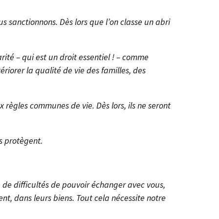
s sanctionnons. Dès lors que l’on classe un abri
ité – qui est un droit essentiel ! – comme
riorer la qualité de vie des familles, des
règles communes de vie. Dès lors, ils ne seront
s protègent.
 de difficultés de pouvoir échanger avec vous,
ent, dans leurs biens. Tout cela nécessite notre