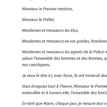
Monsieur le Premier ministre,
Monsieur le Préfet,
Mesdames et messieurs les élus,
Mesdames et messieurs en vos grades, fonctions 
Mesdames et messieurs les agents de la Police na
saluer l’ensemble des hommes et des femmes, qu
nos concitoyens.
Je veux le dire ici, avec force, ils ont traversé 
Vous évoquiez tout à l’heure, Monsieur le Premier
endeuillée et à travers elle, l’ensemble des fonct
En tant que Maire, chaque jour, je mesure leur e