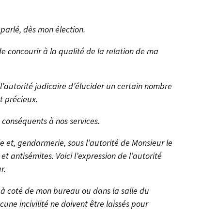
parlé, dès mon élection.
e concourir à la qualité de la relation de ma
l’autorité judicaire d’élucider un certain nombre
et précieux.
conséquents à nos services.
e et, gendarmerie, sous l’autorité de Monsieur le
t antisémites. Voici l’expression de l’autorité
r.
t à coté de mon bureau ou dans la salle du
une incivilité ne doivent être laissés pour