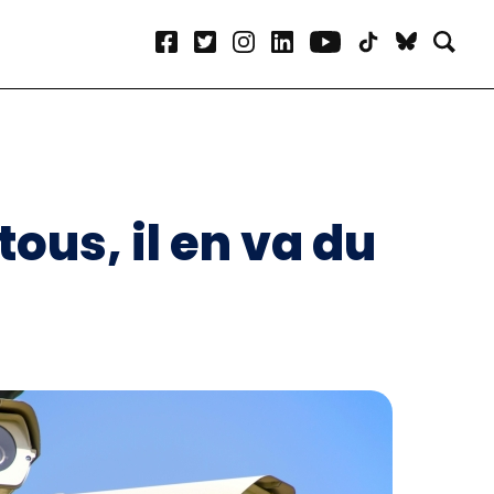
tous, il en va du