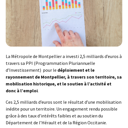
La Métropole de Montpellier a investi 2,5 milliards d’euros à
travers sa PPI (Programmation Pluriannuelle
d’Investissement) pour le
déploiement et le
rayonnement de Montpellier, à travers son territoire, sa
mobilisation historique, et le soutien à l’activité et
donc à l’emploi
.
Ces 2,5 milliards d’euros sont le résultat d’une mobilisation
inédite pour un territoire. Un engagement rendu possible
grâce à des taux d’intérêts faibles et au soutien du
Département de l’Hérault et de la Région Occitanie.