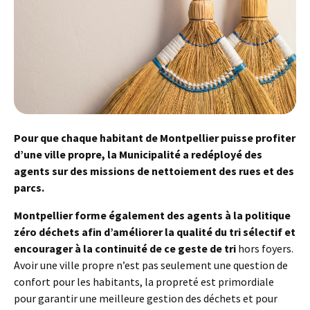
Pour que chaque habitant de Montpellier puisse profiter
d’une ville propre, la Municipalité a redéployé des
agents sur des missions de nettoiement des rues et des
parcs.
Montpellier forme également des agents à la politique
zéro déchets afin d’améliorer la qualité du tri sélectif et
encourager à la continuité de ce geste de tri
hors foyers.
Avoir une ville propre n’est pas seulement une question de
confort pour les habitants, la propreté est primordiale
pour garantir une meilleure gestion des déchets et pour