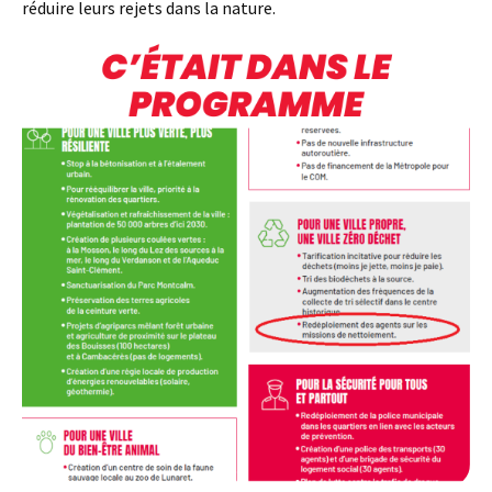
réduire leurs rejets dans la nature.