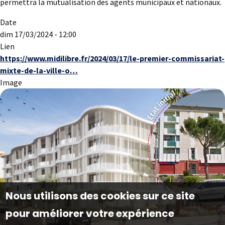
permettra la mutualisation des agents municipaux et nationaux.
Date
dim 17/03/2024 - 12:00
Lien
https://www.midilibre.fr/2024/03/17/le-premier-commissariat-
mixte-de-la-ville-o…
Image
Nous utilisons des cookies sur ce site
pour améliorer votre expérience